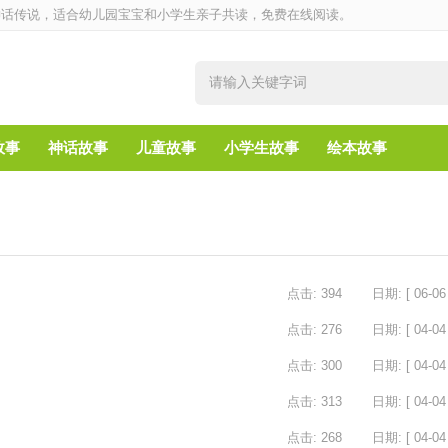
神话传说，适合幼儿园宝宝和小学生亲子共读，免费在线阅读。
故事
神话故事
儿童故事
小学生故事
绘本故事
点击: 394
日期: [ 06-06 
点击: 276
日期: [ 04-04 
点击: 300
日期: [ 04-04 
点击: 313
日期: [ 04-04 
点击: 268
日期: [ 04-04 