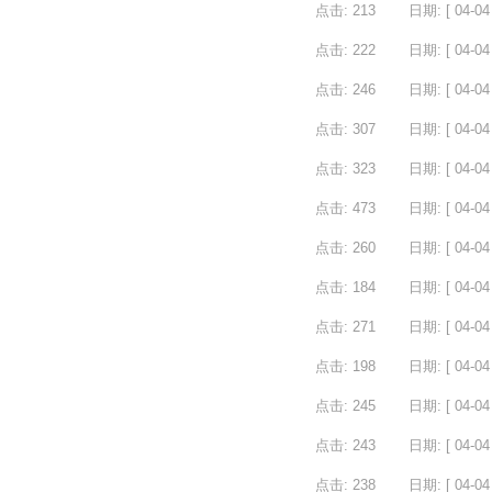
点击: 213
日期: [ 04-04 
点击: 222
日期: [ 04-04 
点击: 246
日期: [ 04-04 
点击: 307
日期: [ 04-04 
点击: 323
日期: [ 04-04 
点击: 473
日期: [ 04-04 
点击: 260
日期: [ 04-04 
点击: 184
日期: [ 04-04 
点击: 271
日期: [ 04-04 
点击: 198
日期: [ 04-04 
点击: 245
日期: [ 04-04 
点击: 243
日期: [ 04-04 
点击: 238
日期: [ 04-04 