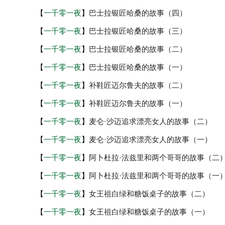
【
一千零一夜
】
巴士拉银匠哈桑的故事（四）
【
一千零一夜
】
巴士拉银匠哈桑的故事（三）
【
一千零一夜
】
巴士拉银匠哈桑的故事（二）
【
一千零一夜
】
巴士拉银匠哈桑的故事（一）
【
一千零一夜
】
补鞋匠迈尔鲁夫的故事（二）
【
一千零一夜
】
补鞋匠迈尔鲁夫的故事（一）
【
一千零一夜
】
麦仑·沙迈追求漂亮女人的故事（二）
【
一千零一夜
】
麦仑·沙迈追求漂亮女人的故事（一）
【
一千零一夜
】
阿卜杜拉·法兹里和两个哥哥的故事（二
【
一千零一夜
】
阿卜杜拉·法兹里和两个哥哥的故事（一
【
一千零一夜
】
女王祖白绿和糖饭桌子的故事（二）
【
一千零一夜
】
女王祖白绿和糖饭桌子的故事（一）