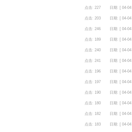
点击: 227
日期: [ 04-04 
点击: 203
日期: [ 04-04 
点击: 246
日期: [ 04-04 
点击: 189
日期: [ 04-04 
点击: 240
日期: [ 04-04 
点击: 241
日期: [ 04-04 
点击: 196
日期: [ 04-04 
点击: 197
日期: [ 04-04 
）
点击: 190
日期: [ 04-04 
）
点击: 180
日期: [ 04-04 
点击: 182
日期: [ 04-04 
点击: 183
日期: [ 04-04 