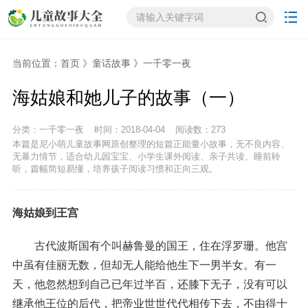
当前位置：
首页
》
童话故事
》
一千零一夜
海姑娘和她儿子的故事（一）
分类：一千零一夜
时间：2018-04-04
阅读数：
273
本篇是尼小萌儿童故事网原创整理的短篇正能量小故事，无不良内容、
无暴力情节，适合幼儿园宝宝、小学生课外阅读、亲子共读、睡前聆
听，篇幅简短易懂，培养孩子阅读习惯和正向三观。
海姑娘到王宫
古代波斯国有个叫赫鲁曼的国王，住在浮罗珊。他宫
中虽有佳丽无数，但却无人能给他生下一男半女。有一
天，他忽然想到自己已年过半百，还膝下无子，没有可以
继承他王位的后代，把帝业世世代代相传下去，不由得十