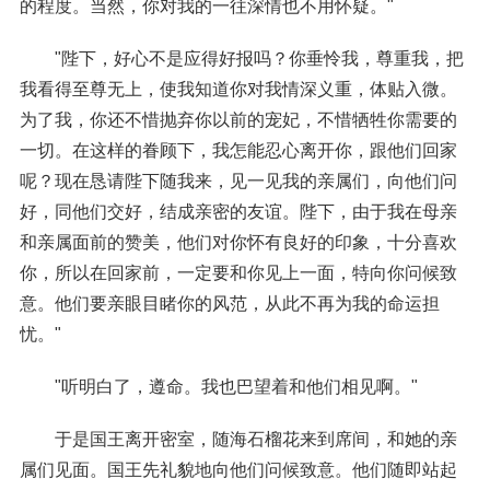
的程度。当然，你对我的一往深情也不用怀疑。"
"陛下，好心不是应得好报吗？你垂怜我，尊重我，把
我看得至尊无上，使我知道你对我情深义重，体贴入微。
为了我，你还不惜抛弃你以前的宠妃，不惜牺牲你需要的
一切。在这样的眷顾下，我怎能忍心离开你，跟他们回家
呢？现在恳请陛下随我来，见一见我的亲属们，向他们问
好，同他们交好，结成亲密的友谊。陛下，由于我在母亲
和亲属面前的赞美，他们对你怀有良好的印象，十分喜欢
你，所以在回家前，一定要和你见上一面，特向你问候致
意。他们要亲眼目睹你的风范，从此不再为我的命运担
忧。"
"听明白了，遵命。我也巴望着和他们相见啊。"
于是国王离开密室，随海石榴花来到席间，和她的亲
属们见面。国王先礼貌地向他们问候致意。他们随即站起