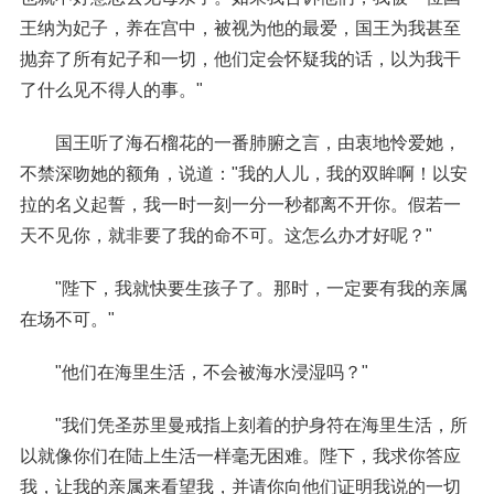
王纳为妃子，养在宫中，被视为他的最爱，国王为我甚至
抛弃了所有妃子和一切，他们定会怀疑我的话，以为我干
了什么见不得人的事。"
国王听了海石榴花的一番肺腑之言，由衷地怜爱她，
不禁深吻她的额角，说道："我的人儿，我的双眸啊！以安
拉的名义起誓，我一时一刻一分一秒都离不开你。假若一
天不见你，就非要了我的命不可。这怎么办才好呢？"
"陛下，我就快要生孩子了。那时，一定要有我的亲属
在场不可。"
"他们在海里生活，不会被海水浸湿吗？"
"我们凭圣苏里曼戒指上刻着的护身符在海里生活，所
以就像你们在陆上生活一样毫无困难。陛下，我求你答应
我，让我的亲属来看望我，并请你向他们证明我说的一切