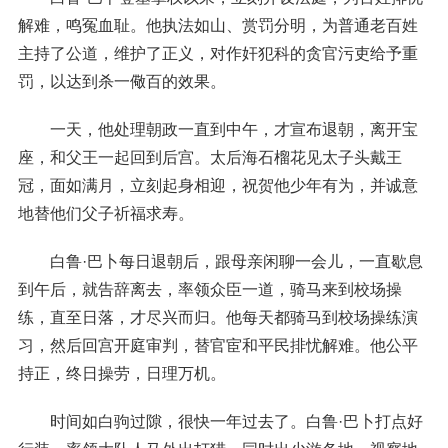
解难，鸣冤血耻。他执法如山、赏罚分明，为普通老百姓
主持了公道，维护了正义，对作奸犯科的贪官污吏给予重
罚，以达到杀一儆百的效果。
一天，他处理朝政一直到中午，才宣布退朝，离开宝
座，和父王一起回到后宫。太后海石榴花见太子头戴王
冠，面如满月，立刻起身相迎，祝贺他少年有为，并诚意
地替他们父子祈福求寿。
白鲁·巴卜每日退朝后，跟母亲闲聊一会儿，一直歇息
到午后，就告辞离去，率领众臣一道，骑马来到校场操
练，直至日落，才尽兴而归。他每天都骑马到校场操练演
习，然后回宫开庭审判，替官宦和平民排忧解难。他公平
持正，终日操劳，日理万机。
时间如白驹过隙，很快一年过去了。白鲁·巴卜打点好