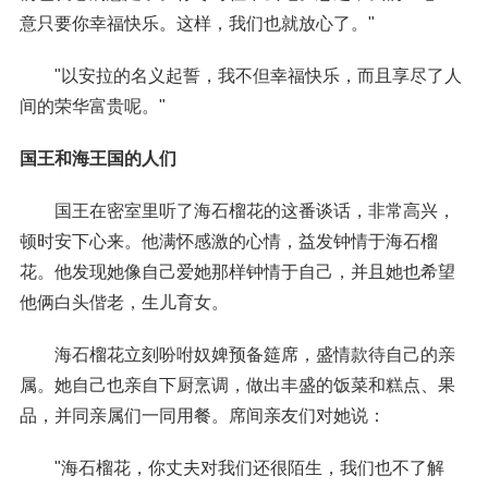
意只要你幸福快乐。这样，我们也就放心了。"
"以安拉的名义起誓，我不但幸福快乐，而且享尽了人
间的荣华富贵呢。"
国王和海王国的人们
国王在密室里听了海石榴花的这番谈话，非常高兴，
顿时安下心来。他满怀感激的心情，益发钟情于海石榴
花。他发现她像自己爱她那样钟情于自己，并且她也希望
他俩白头偕老，生儿育女。
海石榴花立刻吩咐奴婢预备筵席，盛情款待自己的亲
属。她自己也亲自下厨烹调，做出丰盛的饭菜和糕点、果
品，并同亲属们一同用餐。席间亲友们对她说：
"海石榴花，你丈夫对我们还很陌生，我们也不了解