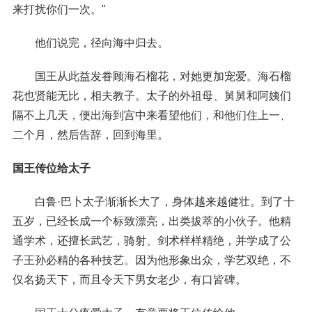
来打扰你们一次。"
他们说完，径向海中归去。
国王从此益发眷顾海石榴花，对她更加宠爱。海石榴
花也贤能无比，相夫教子。太子的外祖母、舅舅和阿姨们
隔不上几天，便出海到宫中来看望他们，和他们住上一、
二个月，然后告辞，回到海里。
国王传位给太子
白鲁·巴卜太子渐渐长大了，身体越来越健壮。到了十
五岁，已经长成一个标致漂亮，出类拔萃的小伙子。他精
通学术，还擅长武艺，骑射、剑术样样精绝，并学成了公
子王孙必精的各种技艺。因为他形象出众，学艺双绝，不
仅名扬天下，而且令天下男女老少，有口皆碑。