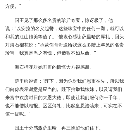
方便。"
国王见了那么多名贵的珍异奇宝，惊讶极了，他
说："以安拉的名义起誓，这些珠宝中的任何一颗，就可以
和我的江山媲美等值了。"他衷心感谢萨里哈的厚礼，回头
对海石榴花说："承蒙你哥哥送给我这么多陆上罕见的名贵
珍宝，我真是当之有愧，但恭敬不如从命。"
海石榴花对她哥哥的慷慨大方很感谢。
萨里哈说道："陛下，因为你对我们恩重在先，所以我
们向你表示谢意是应当的。陛下抬举我妹妹，以及请我们
来宫中欢度时日的大恩大德，即使让我们服侍你一千年，
也不能借以相报。区区薄礼，比起皇恩浩荡来，可实在不
值一提呢。"
国王十分感激萨里哈，再三挽留他们住下。