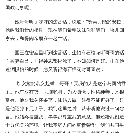
国政朝事呢。"
她哥哥听了妹妹的这番话，说道："赞美万能的安拉，
他叫我们骨肉相见。现在我们希望妹妹你和我们一块儿回
家去，和骨肉亲朋在一起生活。"
国王在密室里听到这番话，生怕海石榴花听哥哥的话
而离弃自己，吓得神志都糊涂了，不知如何是好。正在他
迷惘惧怕的时候，忽又听得海石榴花对哥哥说：
"以安拉的名义起誓，哥哥！买我的人是这个岛国的君
主。他有权有势，头脑聪明，为人慷慨，性格纯善，又很
富有。他对我关怀备至，体贴入微，好得不能再好了，只
是他还膝下无了子。我到这里之后，从未听他说过一句怨
言。他始终看重我，事事都尊重我的意见。他还给我创造
十分优美的环境，让我享尽人间的富贵荣华。我们共同生