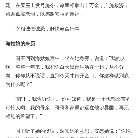
廷，在宝座上发号施令，命宰相取出十万金，广施救济，
帮助孤寡老弱，以感谢安拉的赐福。
宰相诚惶诚恐，赶快奉命行事。
海姑娘的来历
国王回到海姑娘宫中，坐在她身旁，说道："我的人
啊！整整一年来，我和你白天黑夜生活在一起，从不分
离，你却从不说话，直到今天才肯开金口。你这样做到底
为什么呢？"
"陛下，我告诉你吧。你可知道，我是一个忧郁愁苦的
可怜人啊。我的母亲、哥哥和家属都远在他乡异国，再无
相见的希望了。"
国王听了她的谈话，深知她的意思，安慰她说："你说