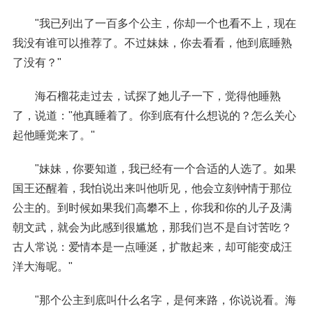
"我已列出了一百多个公主，你却一个也看不上，现在
我没有谁可以推荐了。不过妹妹，你去看看，他到底睡熟
了没有？"
海石榴花走过去，试探了她儿子一下，觉得他睡熟
了，说道："他真睡着了。你到底有什么想说的？怎么关心
起他睡觉来了。"
"妹妹，你要知道，我已经有一个合适的人选了。如果
国王还醒着，我怕说出来叫他听见，他会立刻钟情于那位
公主的。到时候如果我们高攀不上，你我和你的儿子及满
朝文武，就会为此感到很尴尬，那我们岂不是自讨苦吃？
古人常说：爱情本是一点唾涎，扩散起来，却可能变成汪
洋大海呢。"
"那个公主到底叫什么名字，是何来路，你说说看。海