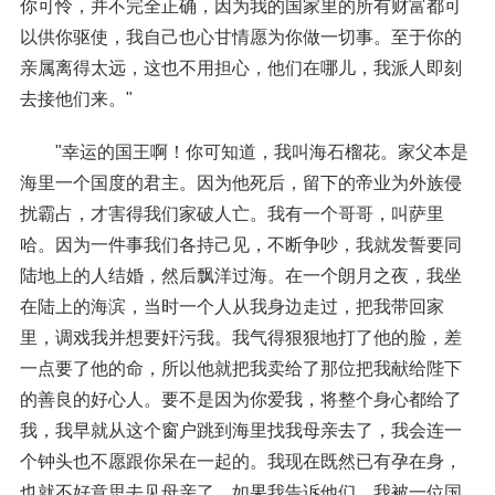
你可怜，并不完全正确，因为我的国家里的所有财富都可
以供你驱使，我自己也心甘情愿为你做一切事。至于你的
亲属离得太远，这也不用担心，他们在哪儿，我派人即刻
去接他们来。"
"幸运的国王啊！你可知道，我叫海石榴花。家父本是
海里一个国度的君主。因为他死后，留下的帝业为外族侵
扰霸占，才害得我们家破人亡。我有一个哥哥，叫萨里
哈。因为一件事我们各持己见，不断争吵，我就发誓要同
陆地上的人结婚，然后飘洋过海。在一个朗月之夜，我坐
在陆上的海滨，当时一个人从我身边走过，把我带回家
里，调戏我并想要奸污我。我气得狠狠地打了他的脸，差
一点要了他的命，所以他就把我卖给了那位把我献给陛下
的善良的好心人。要不是因为你爱我，将整个身心都给了
我，我早就从这个窗户跳到海里找我母亲去了，我会连一
个钟头也不愿跟你呆在一起的。我现在既然已有孕在身，
也就不好意思去见母亲了。如果我告诉他们，我被一位国