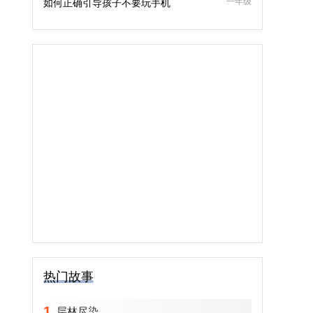
一年级
如何正确引导孩子不要玩手机
热门故事
1
层林尽染