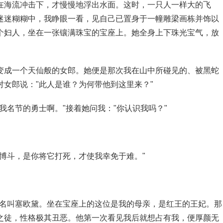
海流冲击下，才慢慢地浮出水面。这时，一只人一样大的飞
迷迷糊糊中，我睁眼一看，见自己已置身于一幢雕梁画栋并饰以
个妇人，坐在一张镶满珠宝的宝座上。她全身上下珠光宝气，放
成一个天仙般的女郎。她便是那次我在山中所碰见的、被黑蛇
女郎说："此人是谁？为何带他到这里来？"
名节的勇士啊。"接着她问我："你认识我吗？"
斗，是你将它打死，才使我幸免于难。"
名叫塞欧黛。坐在宝座上的这位是我的母亲，是红王的王妃。那
之徒，性格极其丑恶。他第一次看见我后就想占有我，便厚颜无