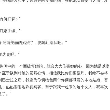
带她进入舱中，送最好的食物给她；在把她安置妥当之后，才
有何打算？"
订婚手续。"
个窈窕美丽的姑娘了，把她让给我吧。"
她为妻吧。"
你俩中的一个而破坏婚约，就会大大伤害她的心，因为她是以妻
？至于谈到对她的爱慕心情，相信我比你们更强烈。我绝不会将
到巴士拉之后，我愿为你俩物色两个你俩都满意的本地姑娘，替
礼，热热闹闹地欢宴宾客。至于跟我一起来的这个女人，我再次
了。"