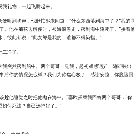
我礼物，一起飞腾起来。
听到响声，他赶忙起来问道："什么东西落到海中了？"我的
了。他在船弦边解便时，被海浪卷走，落到海中淹死了。"接着
，彼此都说："此女郎是我的，谁都不得染指。"
干二净了。
我突然落到船中。两个哥哥一见我，起初颇感诧异，随即装出
出事后你的情况怎么样？我们为你焦心极了，感谢安拉，你脱险回
趁他睡觉之时把他抛在海中。"塞欧黛替我回答两个哥哥，"你
望如何死法？自己选择好了。"