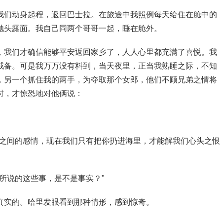
们动身起程，返回巴士拉。在旅途中我照例每天给住在舱中的
抛头露面。我自己同两个哥哥一起，睡在舱外。
我们才确信能够平安返回家乡了，人人心里都充满了喜悦。我
戒备。可是我万万没有料到，当天夜里，正当我熟睡之际，不知
，另一个抓住我的两手，为夺取那个女郎，他们不顾兄弟之情将
时，才惊恐地对他俩说：
之间的感情，现在我们只有把你扔进海里，才能解我们心头之恨
说的这些事，是不是事实？"
实的。哈里发眼看到那种情形，感到惊奇。