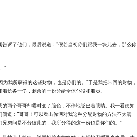
告诉了他们，最后说道："假若当初你们跟我一块儿去，那么你
。"
因为我所获得的这些财物，也是你们的。"于是我把带回的财物，
和船长各一份，剩余的一份分给全体仆役和船员。
的两个哥哥却霎时变了脸色，不停地眨巴着眼睛。我一看便知
们俩道："哥哥！可以看出你俩对我这种分配财物的方法不太满
们兄弟间是不分彼此的，我所分得的这一份也是你们的。"