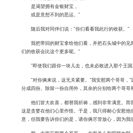
是渴望拥有金银财宝，
或是意想不到的恶运。"
随后我对同伴们说："你们看看我此行的收获。"
我把带回的财宝拿给他们看，并把石头城中的见闻
们的收获会比这个更多呢。"
"即使我们跟你一块儿去，也未必敢进入那个王国
"对你俩来说，这无关紧要。"我安慰两个哥哥，"
分成四份。除留一份自用外，其余的分别给两个哥哥
他们皆大欢喜，都替我祈祷，感到非常满意。而我
这是贪婪在他们心里作怪。于是，我只得耐心安慰他
意，但我要告诉你们的是，请你俩尽管放心，因为我