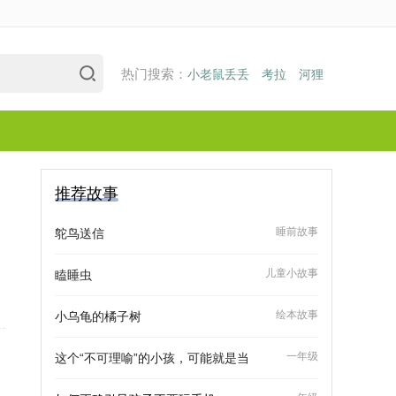
热门搜索：
小老鼠丢丢
考拉
河狸
推荐故事
睡前故事
鸵鸟送信
儿童小故事
瞌睡虫
绘本故事
小乌龟的橘子树
一年级
这个“不可理喻”的小孩，可能就是当