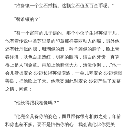
"准备镶一个宝石戒指。这颗宝石值五百金币呢。"
"替谁镶的？"
"替一个富商的儿子镶的。那个小伙子生得英俊非凡，
他有着传说中圣苏里曼的印章那样美丽动人的嘴，另外他
还有牡丹似的腮，珊瑚似的唇，羚羊颈似的脖子，脸上青
春洋溢，肤色白里透红，明亮的眼睛，洁白的牙齿，真算
得上是人间金童。再加上他慷慨大方，活泼伶俐……"他一
会儿赞扬麦仑·沙迈长得英俊潇洒，一会儿夸麦仑·沙迈慷慨
善良，把他吹上了天。他老婆因此对麦仑·沙迈产生了爱慕
之情，问道：
"他长得跟我相像吗？"
"他完全具备你的姿色，而且跟你很有相似之处，年龄
和你也差不多。要不是怕伤你的心，我会说他比你更美