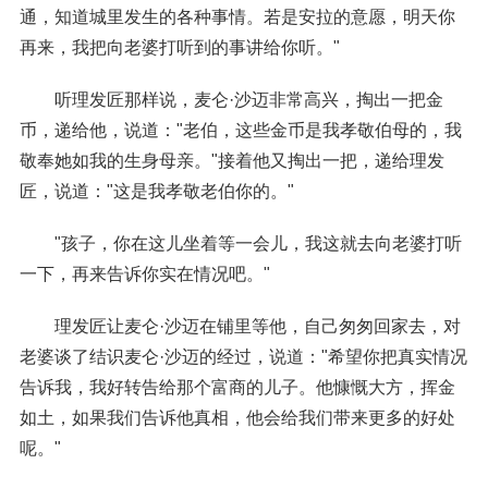
通，知道城里发生的各种事情。若是安拉的意愿，明天你
再来，我把向老婆打听到的事讲给你听。"
听理发匠那样说，麦仑·沙迈非常高兴，掏出一把金
币，递给他，说道："老伯，这些金币是我孝敬伯母的，我
敬奉她如我的生身母亲。"接着他又掏出一把，递给理发
匠，说道："这是我孝敬老伯你的。"
"孩子，你在这儿坐着等一会儿，我这就去向老婆打听
一下，再来告诉你实在情况吧。"
理发匠让麦仑·沙迈在铺里等他，自己匆匆回家去，对
老婆谈了结识麦仑·沙迈的经过，说道："希望你把真实情况
告诉我，我好转告给那个富商的儿子。他慷慨大方，挥金
如土，如果我们告诉他真相，他会给我们带来更多的好处
呢。"