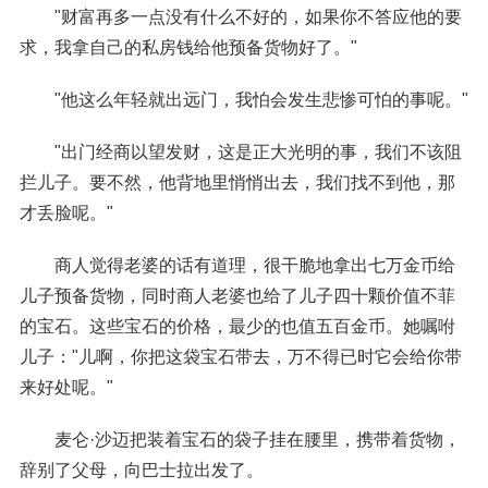
"财富再多一点没有什么不好的，如果你不答应他的要
求，我拿自己的私房钱给他预备货物好了。"
"他这么年轻就出远门，我怕会发生悲惨可怕的事呢。"
"出门经商以望发财，这是正大光明的事，我们不该阻
拦儿子。要不然，他背地里悄悄出去，我们找不到他，那
才丢脸呢。"
商人觉得老婆的话有道理，很干脆地拿出七万金币给
儿子预备货物，同时商人老婆也给了儿子四十颗价值不菲
的宝石。这些宝石的价格，最少的也值五百金币。她嘱咐
儿子："儿啊，你把这袋宝石带去，万不得已时它会给你带
来好处呢。"
麦仑·沙迈把装着宝石的袋子挂在腰里，携带着货物，
辞别了父母，向巴士拉出发了。