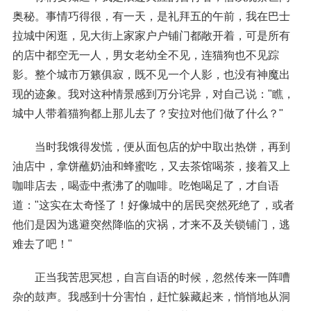
奥秘。事情巧得很，有一天，是礼拜五的午前，我在巴士
拉城中闲逛，见大街上家家户户铺门都敞开着，可是所有
的店中都空无一人，男女老幼全不见，连猫狗也不见踪
影。整个城市万籁俱寂，既不见一个人影，也没有神魔出
现的迹象。我对这种情景感到万分诧异，对自己说："瞧，
城中人带着猫狗都上那儿去了？安拉对他们做了什么？"
当时我饿得发慌，便从面包店的炉中取出热饼，再到
油店中，拿饼蘸奶油和蜂蜜吃，又去茶馆喝茶，接着又上
咖啡店去，喝壶中煮沸了的咖啡。吃饱喝足了，才自语
道："这实在太奇怪了！好像城中的居民突然死绝了，或者
他们是因为逃避突然降临的灾祸，才来不及关锁铺门，逃
难去了吧！"
正当我苦思冥想，自言自语的时候，忽然传来一阵嘈
杂的鼓声。我感到十分害怕，赶忙躲藏起来，悄悄地从洞