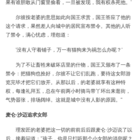
果有谁胆敢从门窗里偷看，一旦被发现，我有权杀死他。'
尔彼按老婆的意思如此向国王求赏，国王答应了他的
这个请求，果然差人向城中的居民宣布禁令。其他的人听
了禁令，满心忧虑，埋怨道：
'没有人守着铺子，万一有猫狗来为祸怎么办呢？'
为了不让畜牲来破坏店里的什物，国王又颁布了一条
禁令：把猫狗也拴好，尔彼不让它们乱跑，要待这女郎游
览完毕才把它们放开。从那以后，的老婆就享有这种特
权，每逢礼拜五，总在午前两小时骑马带丫环出来逛街，
气势嚣张，排场阔绰。这就是城中没有人影的原因。"
麦仑·沙迈追求女郎
理发匠的老婆把这一切的前前后后跟麦仑·沙迈说了以
后，接着问道："孩子，你是只打听那个小女郎的消息呢？