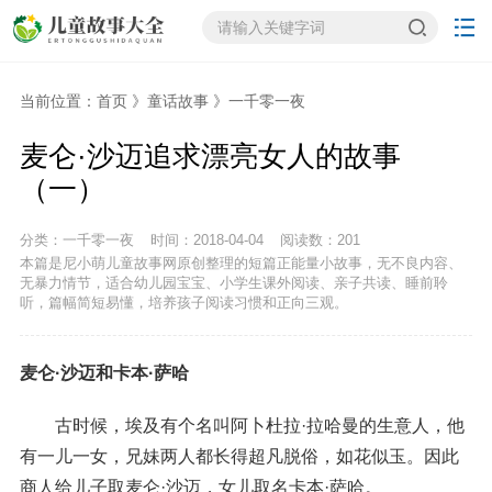
当前位置：
首页
》
童话故事
》
一千零一夜
麦仑·沙迈追求漂亮女人的故事
（一）
分类：一千零一夜
时间：2018-04-04
阅读数：
201
本篇是尼小萌儿童故事网原创整理的短篇正能量小故事，无不良内容、
无暴力情节，适合幼儿园宝宝、小学生课外阅读、亲子共读、睡前聆
听，篇幅简短易懂，培养孩子阅读习惯和正向三观。
麦仑·沙迈和卡本·萨哈
古时候，埃及有个名叫阿卜杜拉·拉哈曼的生意人，他
有一儿一女，兄妹两人都长得超凡脱俗，如花似玉。因此
商人给儿子取麦仑·沙迈，女儿取名卡本·萨哈。