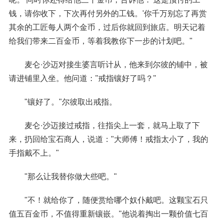
钱，请你收下，下次再付另外的工钱。'你千万别忘了再赏
其余的工匠每人两个金币，过后你就回到旅店。明天记着
给我们带来二百金币，等着我教你下一步的计划吧。"
麦仑·沙迈对接生婆言听计从，他来到尔彼的铺中，被
请进铺里入坐。他问道："戒指镶好了吗？"
"镶好了。"尔彼取出戒指。
麦仑·沙迈接过戒指，往指尖上一套，就马上取了下
来，扔回给宝石商人，说道："大师傅！戒指太小了，我的
手指戴不上。"
"那么让我替你做大些吧。"
"不！就给你了，随便赏给哪个奴仆戴吧。这颗宝石只
值五百金币，不值得重新镶嵌。"他说着掏出一颗价值七百