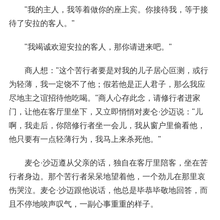
"我的主人，我等着做你的座上宾。你接待我，等于接
待了安拉的客人。"
"我竭诚欢迎安拉的客人，那你请进来吧。"
商人想："这个苦行者要是对我的儿子居心叵测，或行
为轻薄，我一定饶不了他；假若他是正人君子，那么我应
尽地主之谊招待他吃喝。"商人心存此念，请修行者进家
门，让他在客厅里坐下，又立即悄悄对麦仑·沙迈说："儿
啊，我走后，你陪修行者坐一会儿，我从窗户里偷看他，
他只要有一点轻薄行为，我马上来杀死他。"
麦仑·沙迈遵从父亲的话，独自在客厅里陪客，坐在苦
行者身边。那个苦行者呆呆地望着他，一个劲儿在那里哀
伤哭泣。麦仑·沙迈跟他说话，他总是毕恭毕敬地回答，而
且不停地唉声叹气，一副心事重重的样子。