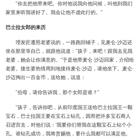
"你去把他带来吧。你对他说我向他问候，叫他到我们
家里来听我讲好了。我会让他不虚此行的。"
巴士拉女郎的来历
理发匠遵照老婆说的，一路跑回铺子，见麦仑·沙迈还
坐在那里等自己，就跟他说道："孩子，来吧！跟我去见我
老婆，她会让你满意的。"于是他带麦仑·沙迈回家，介绍给
老婆。接生婆热情周到地接待麦仑·沙迈，请他坐下。麦仑·
沙迈掏出一百金币，送给她，说道：
"伯母，请你告诉我，那个女郎是谁？"
"孩子，告诉你吧，从前印度国王送给巴士拉国王一颗
宝石，巴士拉国王要在宝石上钻孔，因而把许多宝石商人
召进宫去，对他们说：'我要你们替我在这颗宝石上钻个小
孔。谁钻孔成功，我将赏赐他，要什么我都可以满足他。