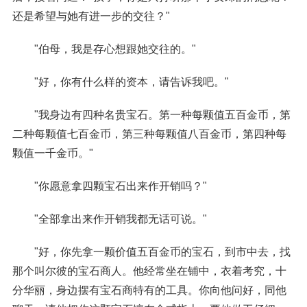
还是希望与她有进一步的交往？"
"伯母，我是存心想跟她交往的。"
"好，你有什么样的资本，请告诉我吧。"
"我身边有四种名贵宝石。第一种每颗值五百金币，第
二种每颗值七百金币，第三种每颗值八百金币，第四种每
颗值一千金币。"
"你愿意拿四颗宝石出来作开销吗？"
"全部拿出来作开销我都无话可说。"
"好，你先拿一颗价值五百金币的宝石，到市中去，找
那个叫尔彼的宝石商人。他经常坐在铺中，衣着考究，十
分华丽，身边摆有宝石商特有的工具。你向他问好，同他