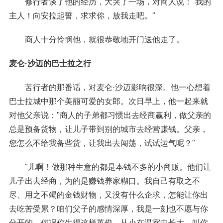
修行者谈了他的经历，大哭了一场，对商人说："我的
主人！向安拉起誓，求求你，放我走吧。"
商人十分怜悯他，就很恭敬地开门送他走了。
麦仑·沙迈的巴士拉之行
苦行者的那番话，对麦仑·沙迈影响很深。他一心想着
巴士拉城中那个美丽可爱的女郎。次日早上，他一起来就
对他父亲说："商人的子弟都习惯出去经商赢利，做父亲的
总是预备货物，让儿子带到别的城市去经营赚钱。父亲，
您怎么不给我备些货，让我出去闯荡，试试运气呢？"
"儿啊！做那种生意的都是本钱不多的小商贩。他们让
儿子出去经商，为的是赚钱养家糊口。我自己有取之不
尽、用之不竭的金钱财物，又没有什么企求，怎能让你出
去吃苦受累？咱们父子的感情深厚，我是一刻也不愿与你
分开的，何况你生得这样英俊，从小在温室中长大，叫你