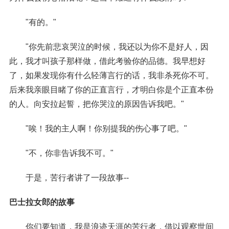
"有的。"
"你先前悲哀哭泣的时候，我还以为你不是好人，因
此，我才叫孩子那样做，借此考验你的品德。我早想好
了，如果发现你有什么轻薄言行的话，我非杀死你不可。
后来我亲眼目睹了你的正直言行，才明白你是个正直本份
的人。向安拉起誓，把你哭泣的原因告诉我吧。"
"唉！我的主人啊！你别提我的伤心事了吧。"
"不，你非告诉我不可。"
于是，苦行者讲了一段故事--
巴士拉女郎的故事
你们要知道，我是浪迹天涯的苦行者，借以观察世间