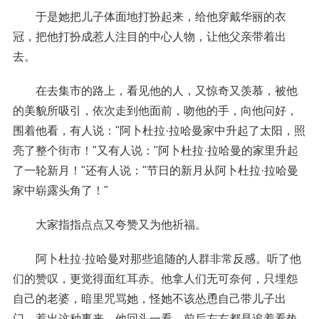
于是她把儿子体面地打扮起来，给他穿戴华丽的衣
冠，把他打扮成惹人注目的中心人物，让他父亲带着出
去。
在去集市的路上，看见他的人，又惊奇又羡慕，被他
的美貌所吸引，依次走到他面前，吻他的手，向他问好，
围着他看，有人说："阿卜杜拉·拉哈曼家中升起了太阳，照
亮了整个街市！"又有人说："阿卜杜拉·拉哈曼的家里升起
了一轮新月！"还有人说："节日的新月从阿卜杜拉·拉哈曼
家中崭露头角了！"
大家指指点点又夸赞又为他祈福。
阿卜杜拉·拉哈曼对那些追随的人群非常反感。听了他
们的赞叹，更觉得面红耳赤。他拿人们无可奈何，只埋怨
自己的老婆，暗里咒骂她，怪她不该怂恿自己带儿子出
门，惹出这种事来。他回头一看，前后左右都是追着看热