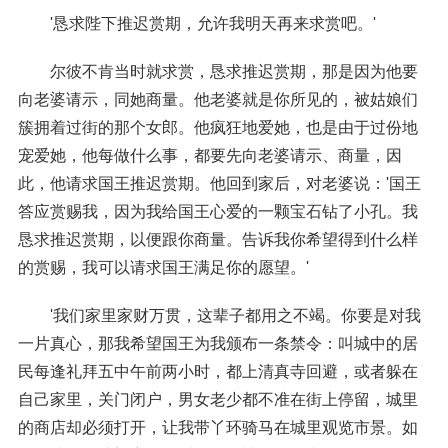
'恳求陛下推迟赏期，允许我明天再来求赏吧。'
尔彼不肯当时就求赏，恳求推迟赏期，那是因为他要
向老婆请示，同她商量。他老婆就是你所见的，被姑娘们
簇拥着过街的那个女郎。他疯狂地爱她，也是由于过份地
宠爱她，他每做什么事，都要先向老婆请示、商量，因
此，他请求国王推迟赏期。他回到家后，对老婆说：'国王
答应赏赐我，因为我给国王心爱的一颗宝石钻了小孔。我
恳求推迟赏期，以便跟你商量。告诉我你希望得到什么样
的赏赐，我可以请求国王满足你的愿望。'
'我们家里家财万贯，这辈子都用之不竭。你要是对我
一片真心，那我希望国王为我颁布一条禁令：叫城中的居
民每逢礼拜五中午前两小时，都上清真寺回避，或者躲在
自己家里，关门闭户，男女老少都不准在街上停留，城里
的商店却必须打开，让我带丫环骑马在城里观览市景。如