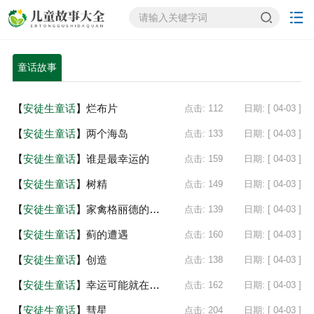
童话故事
【
安徒生童话
】
烂布片
点击: 112
日期: [ 04-03 ]
【
安徒生童话
】
两个海岛
点击: 133
日期: [ 04-03 ]
【
安徒生童话
】
谁是最幸运的
点击: 159
日期: [ 04-03 ]
【
安徒生童话
】
树精
点击: 149
日期: [ 04-03 ]
【
安徒生童话
】
家禽格丽德的一家
点击: 139
日期: [ 04-03 ]
【
安徒生童话
】
蓟的遭遇
点击: 160
日期: [ 04-03 ]
【
安徒生童话
】
创造
点击: 138
日期: [ 04-03 ]
【
安徒生童话
】
幸运可能就在一根棒上
点击: 162
日期: [ 04-03 ]
【
安徒生童话
】
彗星
点击: 204
日期: [ 04-03 ]