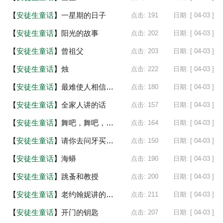
【
安徒生童话
】
一星期的日子
点击: 191
日期: [ 04-03 ]
【
安徒生童话
】
阳光的故事
点击: 202
日期: [ 04-03 ]
【
安徒生童话
】
曾祖父
点击: 203
日期: [ 04-03 ]
【
安徒生童话
】
烛
点击: 222
日期: [ 04-03 ]
【
安徒生童话
】
最难使人相信的事情
点击: 180
日期: [ 04-03 ]
【
安徒生童话
】
全家人讲的话
点击: 157
日期: [ 04-03 ]
【
安徒生童话
】
舞吧，舞吧，我的玩偶
点击: 164
日期: [ 04-03 ]
【
安徒生童话
】
请你去问牙买加的女人
点击: 150
日期: [ 04-03 ]
【
安徒生童话
】
海蟒
点击: 190
日期: [ 04-03 ]
【
安徒生童话
】
跳蚤和教授
点击: 200
日期: [ 04-03 ]
【
安徒生童话
】
老约翰妮讲的故事
点击: 211
日期: [ 04-03 ]
【
安徒生童话
】
开门的钥匙
点击: 207
日期: [ 04-03 ]