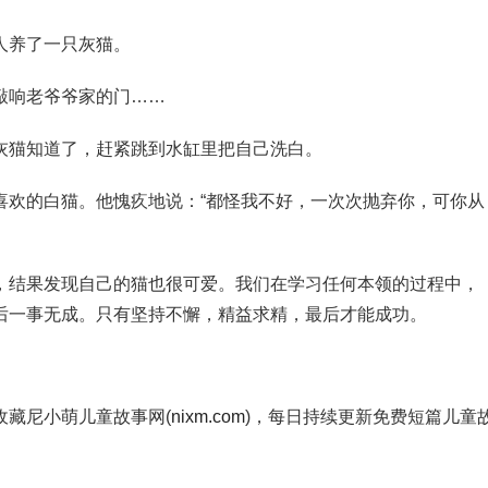
人养了一只灰猫。
敲响老爷爷家的门……
灰猫知道了，赶紧跳到水缸里把自己洗白。
喜欢的白猫。他愧疚地说：“都怪我不好，一次次抛弃你，可你从
，结果发现自己的猫也很可爱。我们在学习任何本领的过程中，
后一事无成。只有坚持不懈，精益求精，最后才能成功。
收藏尼小萌儿童故事网(
nixm.com
)，每日持续更新免费短篇儿童