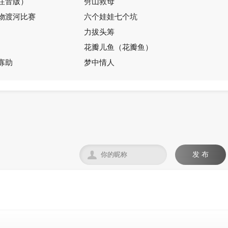
注音版）
劈山救母
物渡河比赛
六个娃娃七个坑
力拔头筹
花瓣儿鱼（花瓣鱼）
寡助
梦中情人

发 布