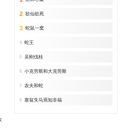
2
欲仙欲死
3
蛇鼠一窝
4
蛇王
5
吴刚伐桂
6
小克劳斯和大克劳斯
7
农夫和蛇
8
塞翁失马焉知非福
故